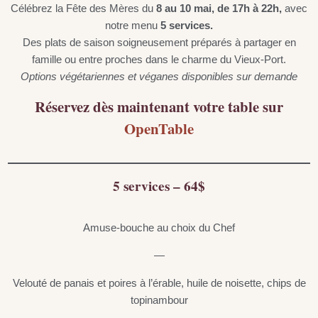
Célébrez la Fête des Mères du
8 au 10 mai, de 17h à 22h,
avec
notre menu
5 services.
Des plats de saison soigneusement préparés à partager en
famille ou entre proches dans le charme du Vieux-Port.
Options végétariennes et véganes disponibles sur demande
Réservez dès maintenant votre table sur
OpenTable
5 services – 64$
Amuse-bouche au choix du Chef
—
Velouté de panais et poires à l’érable, huile de noisette, chips de
topinambour