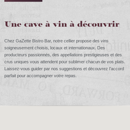
Une cave à vin à découvrir
Chez GaZette Bistro Bar, notre cellier propose des vins
soigneusement choisis, locaux et internationaux. Des
producteurs passionnés, des appellations prestigieuses et des
crus uniques vous attendent pour sublimer chacun de vos plats.
Laissez-vous guider par nos suggestions et découvrez l’accord
parfait pour accompagner votre repas.