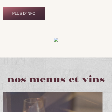
PLUS D’INFO
nos menus et vins