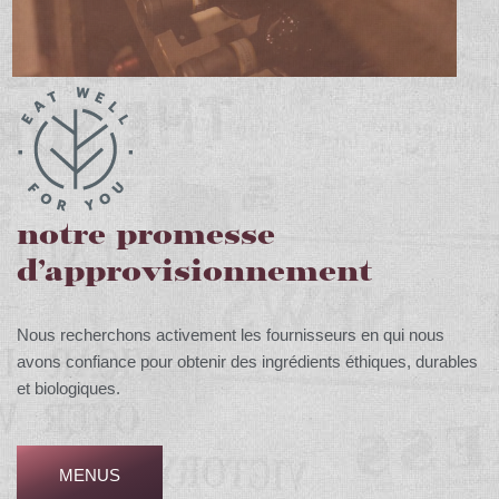
notre promesse
d’approvisionnement
Nous recherchons activement les fournisseurs en qui nous
avons confiance pour obtenir des ingrédients éthiques, durables
et biologiques.
MENUS