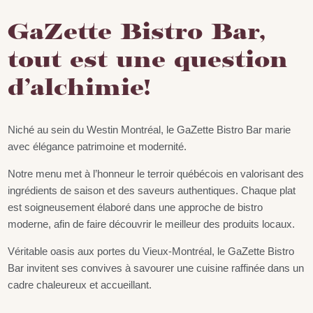
GaZette Bistro Bar,
tout est une question
d’alchimie!
Niché au sein du Westin Montréal, le GaZette Bistro Bar marie
avec élégance patrimoine et modernité.
Notre menu met à l’honneur le terroir québécois en valorisant des
ingrédients de saison et des saveurs authentiques. Chaque plat
est soigneusement élaboré dans une approche de bistro
moderne, afin de faire découvrir le meilleur des produits locaux.
Véritable oasis aux portes du Vieux-Montréal, le GaZette Bistro
Bar invitent ses convives à savourer une cuisine raffinée dans un
cadre chaleureux et accueillant.