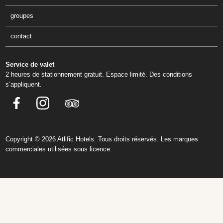
groupes
contact
Service de valet
2 heures de stationnement gratuit. Espace limité. Des conditions
s’appliquent.
Copyright © 2026
Atlific Hotels
. Tous droits réservés. Les marques
commerciales utilisées sous licence.